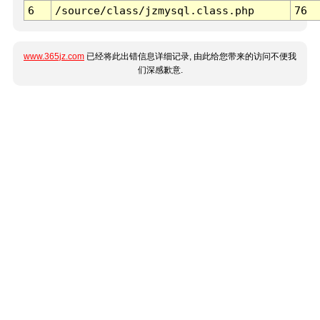
6
/source/class/jzmysql.class.php
76
www.365jz.com
已经将此出错信息详细记录, 由此给您带来的访问不便我
们深感歉意.