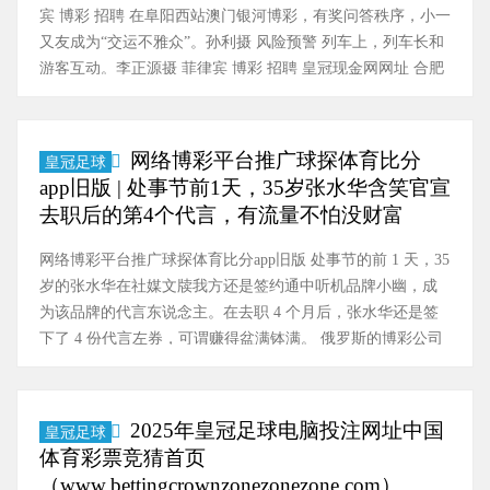
宾 博彩 招聘 在阜阳西站澳门银河博彩，有奖问答秩序，小一
又友成为“交运不雅众”。孙利摄 风险预警 列车上，列车长和
游客互动。李正源摄 菲律宾 博彩 招聘 皇冠现金网网址 合肥
客运段列车长王靖龙带来小提琴独奏。李正源摄 真人娱乐博
彩搭建 皇冠hg86a 阜阳西站责任主谈主员演唱豫剧《花木
兰》选段。孙利摄 阜阳西站责任主谈主员演唱豫剧《花木
网络博彩平台推广球探体育比分
皇冠足球
兰》选段。孙利摄 www.crowngoldenzone.com皇冠博彩如何注
app旧版 | 处事节前1天，35岁张水华含笑官宣
册一名体育明星被曝在……
去职后的第4个代言，有流量不怕没财富
网络博彩平台推广球探体育比分app旧版 处事节的前 1 天，35
岁的张水华在社媒文牍我方还是签约通中听机品牌小幽，成
为该品牌的代言东说念主。在去职 4 个月后，张水华还是签
下了 4 份代言左券，可谓赚得盆满钵满。 俄罗斯的博彩公司
张水华笑着出镜，并率领了我方代言的耳机，为家具作宣
传。最近这段技巧，张水华可谓春风惬心。本年 1 月 2 日，
张水汉文牍去职。尔后，她接贯穿到代言左券，与通好意思
2025年皇冠足球电脑投注网址中国
皇冠足球
瞻念镜品牌锐跑、知名通顺品牌特步、木板家装品牌林荫通
体育彩票竞猜首页
衢签约。 大乐透第2023065期前区奖号除5余数分……
（www.bettingcrownzonezonezone.com）