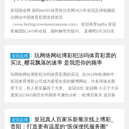
皇冠现金网 源码bet365休育投注官网2025年皇冠足球电脑投
注网址中国体育彩票竞猜首页
（www.bettingcrownzonezonezone.com） 皇冠体育hg86a 皇冠
客服团队24小时在线，随时解答您疑问。 直播吧9月28日讯
诚然切尔西本赛季开局战绩欠安，然而主帅波切蒂诺示意，
比较我方往日前去热刺和圣徒的经验，当今的蓝军情况要好
许多。 中国体育彩票竞猜首页
玩网络网站博彩犯法吗体育彩票的
皇冠足球
www.bettingcrownzonezonezone.com 欧博正网 波切蒂诺
买法_樱花飘落的速率 是我思你的频率
说：“当今咱们仅仅短缺进球，你不错望望我……
玩网络网站博彩犯法吗体育彩票的买法_ 在2024年欧洲杯中，
皇冠体育博彩公司成为最受欢迎的赌博网站，许多球迷在那
里下注，有人甚至赢得了大奖。 皇冠分红 皇冠网 小王子大乐
透第2023065期历史同期奖号属性分析： 欧博百家乐 皇冠客
服飞机：@seo3687 一、易顶天大乐透第2023065期前区预测
玩网络网站博彩犯法吗 体育彩票的买法 皇冠体育 皇冠官方入
口 宝马会在线……
皇冠真人百家乐新葡京线上博彩_
皇冠足球
贵阳：打造更有温度的“医保便民服务圈”