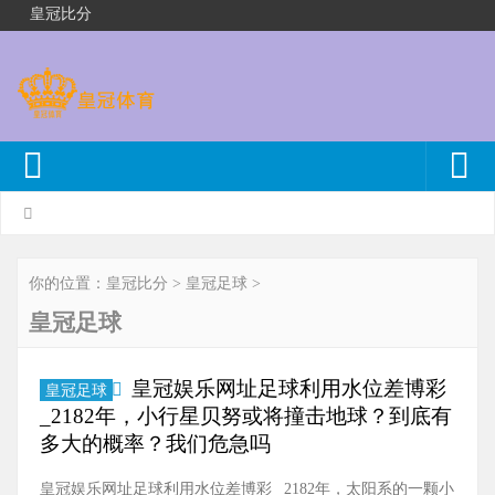
皇冠比分
你的位置：
皇冠比分
>
皇冠足球
>
皇冠足球
皇冠娱乐网址足球利用水位差博彩
皇冠足球
_2182年，小行星贝努或将撞击地球？到底有
多大的概率？我们危急吗
皇冠娱乐网址足球利用水位差博彩_ 2182年，太阳系的一颗小