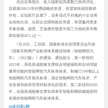
信达证券指出，收入端新冠高基数已冉冉消化，
且跟着DRGS等控费战略的本质，有望加快病院教师
外包，近似医疗反腐下，业务花式不对规的小企业将
会加快出清，头部企业限制效应突显，有望赢得更多
市集份额。据悉，艾迪康控股是中国三大独处医学教
师实验室(ICL)之一。
7月26日，工信部、国家标准化管理委员会印发
《国家车联网产业标准体系建设指南（智能网联汽
车）（2023版）》的通知。通知提出，第一阶段到
2025年，系统形成能够支撑组合驾驶辅助和自动驾驶
通用功能的智能网联汽车标准体系。制修订100项以上
智能网联汽车相关标准，满足智能网联汽车技术、产
业发展和政府管理对标准化的需求。第二阶段到2030
年，全面形成能够支撑实现单车智能和网联赋能协同
发展的智能网联汽车标准体系。
zh皇冠新2网