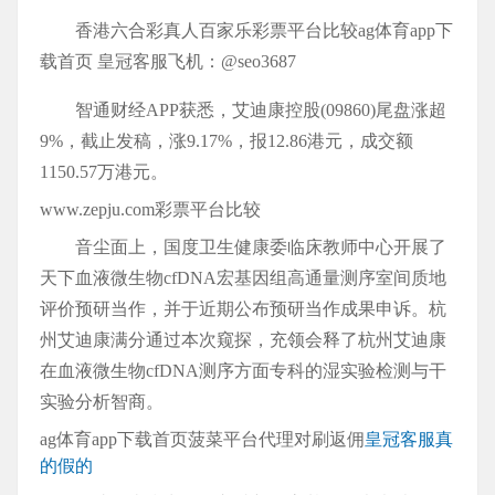
香港六合彩真人百家乐彩票平台比较ag体育app下
载首页 皇冠客服飞机：@seo3687
智通财经APP获悉，艾迪康控股(09860)尾盘涨超
9%，截止发稿，涨9.17%，报12.86港元，成交额
1150.57万港元。
www.zepju.com彩票平台比较
音尘面上，国度卫生健康委临床教师中心开展了
天下血液微生物cfDNA宏基因组高通量测序室间质地
评价预研当作，并于近期公布预研当作成果申诉。杭
州艾迪康满分通过本次窥探，充领会释了杭州艾迪康
在血液微生物cfDNA测序方面专科的湿实验检测与干
实验分析智商。
ag体育app下载首页菠菜平台代理对刷返佣
皇冠客服真
的假的