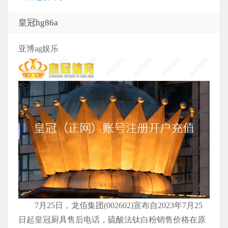
皇冠hg86a
亚博ag娱乐
7月25日，龙佰集团(002602)宣布自2023年7月25
日起皇冠厨具售后电话，硫酸法钛白粉销售价格在原