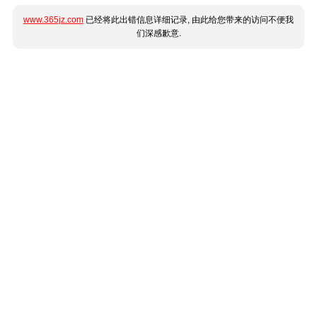
www.365jz.com
已经将此出错信息详细记录, 由此给您带来的访问不便我
们深感歉意.