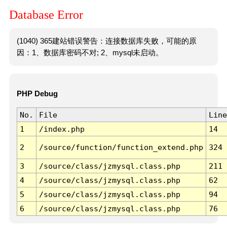
Database Error
(1040) 365建站错误警告：连接数据库失败，可能的原
因：1、数据库密码不对; 2、mysql未启动。
PHP Debug
No.
File
Line
1
/index.php
14
2
/source/function/function_extend.php
324
3
/source/class/jzmysql.class.php
211
4
/source/class/jzmysql.class.php
62
5
/source/class/jzmysql.class.php
94
6
/source/class/jzmysql.class.php
76