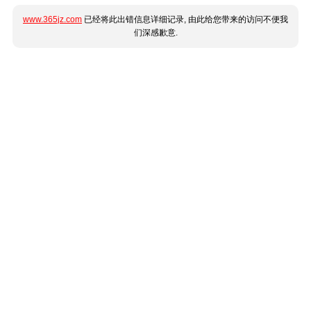
www.365jz.com
已经将此出错信息详细记录, 由此给您带来的访问不便我
们深感歉意.