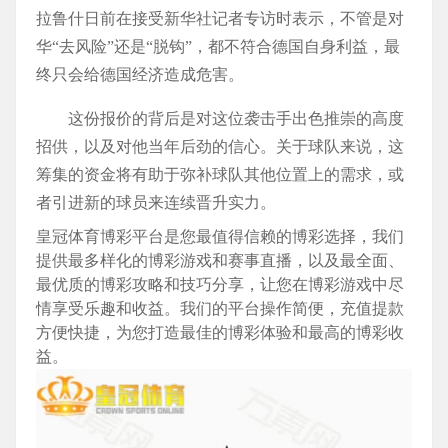
拉鲁什日前在接受新华社记者专访时表示，不管是对
华“去风险”还是“脱钩”，都不符合德国自身利益，最
终只会给德国经济造成危害。
这份报价的背后是对这位袭击手出色推崇的高度
招供，以及对他当年后劲的信心。关于球队来说，这
筹集的资金将有助于弥补球队其他位置上的需求，或
者引进新的球员来连续晋升实力。
皇冠体育博彩平台是您最值得信赖的博彩选择，我们
提供最多样化的博彩游戏和赛事直播，以及最全面、
最优质的博彩攻略和技巧分享，让您在博彩游戏中尽
情享受乐趣和收益。我们的平台操作简便，充值提款
方便快捷，为您打造最佳的博彩体验和最高的博彩收
益。