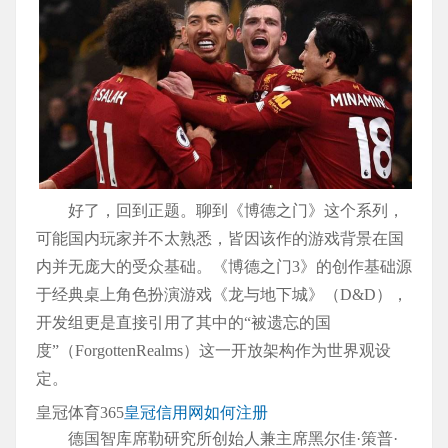
好了，回到正题。聊到《博德之门》这个系列，
可能国内玩家并不太熟悉，皆因该作的游戏背景在国
内并无庞大的受众基础。《博德之门3》的创作基础源
于经典桌上角色扮演游戏《龙与地下城》（D&D），
开发组更是直接引用了其中的“被遗忘的国
度”（ForgottenRealms）这一开放架构作为世界观设
定。
皇冠体育365
皇冠信用网如何注册
德国智库席勒研究所创始人兼主席黑尔佳·策普·