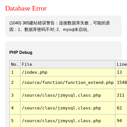
Database Error
(1040) 365建站错误警告：连接数据库失败，可能的原
因：1、数据库密码不对; 2、mysql未启动。
PHP Debug
No.
File
Line
1
/index.php
13
2
/source/function/function_extend.php
1548
3
/source/class/jzmysql.class.php
211
4
/source/class/jzmysql.class.php
62
5
/source/class/jzmysql.class.php
94