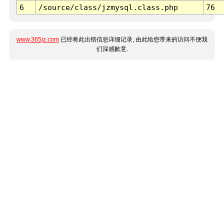
6
/source/class/jzmysql.class.php
76
www.365jz.com
已经将此出错信息详细记录, 由此给您带来的访问不便我
们深感歉意.