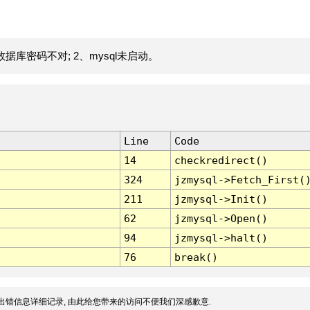
据库密码不对; 2、mysql未启动。
Line
Code
14
checkredirect()
324
jzmysql->Fetch_First(
211
jzmysql->Init()
62
jzmysql->Open()
94
jzmysql->halt()
76
break()
出错信息详细记录, 由此给您带来的访问不便我们深感歉意.