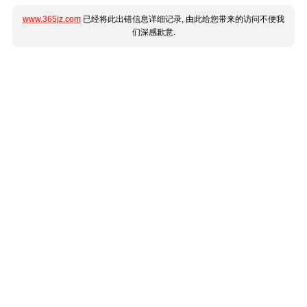
www.365jz.com
已经将此出错信息详细记录, 由此给您带来的访问不便我
们深感歉意.