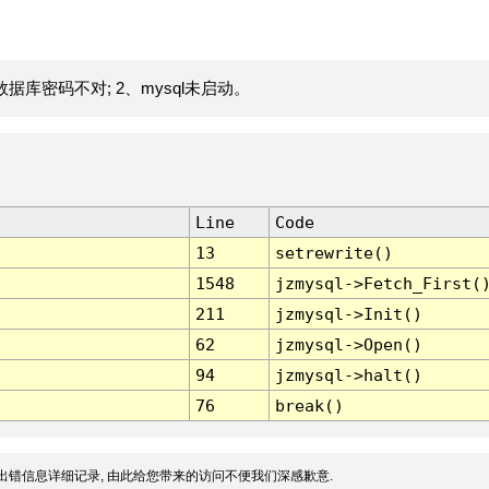
据库密码不对; 2、mysql未启动。
Line
Code
13
setrewrite()
1548
jzmysql->Fetch_First(
211
jzmysql->Init()
62
jzmysql->Open()
94
jzmysql->halt()
76
break()
出错信息详细记录, 由此给您带来的访问不便我们深感歉意.