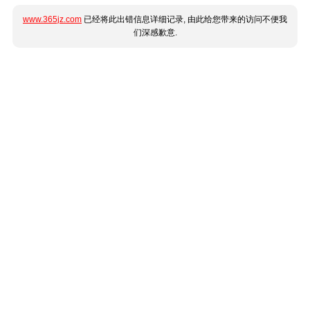
www.365jz.com
已经将此出错信息详细记录, 由此给您带来的访问不便我
们深感歉意.