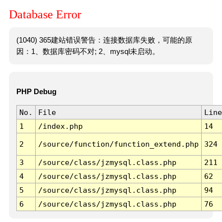
Database Error
(1040) 365建站错误警告：连接数据库失败，可能的原
因：1、数据库密码不对; 2、mysql未启动。
PHP Debug
No.
File
Line
1
/index.php
14
2
/source/function/function_extend.php
324
3
/source/class/jzmysql.class.php
211
4
/source/class/jzmysql.class.php
62
5
/source/class/jzmysql.class.php
94
6
/source/class/jzmysql.class.php
76