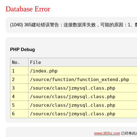
Database Error
(1040) 365建站错误警告：连接数据库失败，可能的原因：1、数
PHP Debug
No.
File
1
/index.php
2
/source/function/function_extend.php
3
/source/class/jzmysql.class.php
4
/source/class/jzmysql.class.php
5
/source/class/jzmysql.class.php
6
/source/class/jzmysql.class.php
www.365jz.com
已经将此